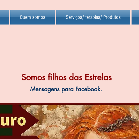
Quem somos
Serviços/ terapias/ Produtos
Somos filhos das Estrelas
Mensagens para Facebook.