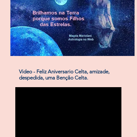
Video - Feliz Aniversario Celta, amizade,
despedida, uma Benção Celta.