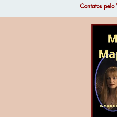
Contatos pel