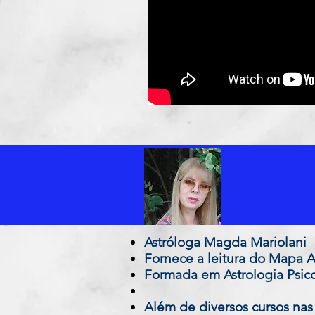
Astróloga Magda Mariolani
Fornece a leitura do Mapa A
Formada em Astrologia Psicol
Além de diversos cursos nas 